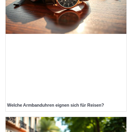
Welche Armbanduhren eignen sich für Reisen?