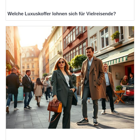
Welche Luxuskoffer lohnen sich für Vielreisende?