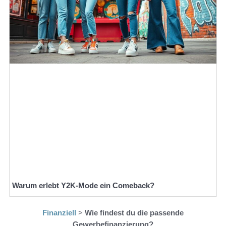
Warum erlebt Y2K-Mode ein Comeback?
Finanziell
>
Wie findest du die passende
Gewerbefinanzierung?