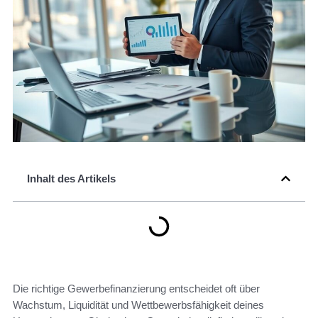
Inhalt des Artikels
Die richtige Gewerbefinanzierung entscheidet oft über
Wachstum, Liquidität und Wettbewerbsfähigkeit deines