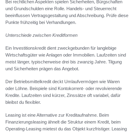
Bei rechtlichen Aspekten spielen Sicherheiten, Bürgschaften
und Grundschulden eine Rolle. Handels- und Steuerrecht
beeinflussen Vertragsgestaltung und Abschreibung. Prüfe diese
Punkte frühzeitig bei Verhandlungen.
Unterschiede zwischen Kreditformen
Ein Investitionskredit dient zweckgebunden für langlebige
Wirtschaftsgüter wie Anlagen oder Immobilien. Laufzeiten sind
meist länger, typischerweise drei bis zwanzig Jahre. Tilgung
und Sicherheiten prägen das Angebot.
Der Betriebsmittelkredit deckt Umlaufvermögen wie Waren
oder Löhne. Beispiele sind Kontokorrent- oder revolvierende
Kredite. Laufzeiten sind kürzer, Zinssätze oft variabel, dafür
bleibst du flexibler.
Leasing ist eine Alternative zur Kreditaufnahme. Beim
Finanzierungsleasing ähnelt die Struktur einem Kredit, beim
Operating-Leasing mietest du das Objekt kurzfristiger. Leasing