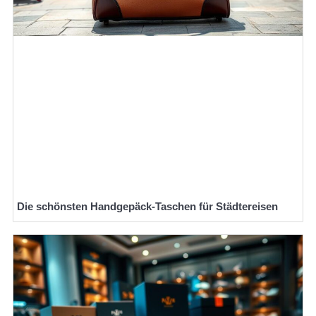
Die schönsten Handgepäck-Taschen für Städtereisen