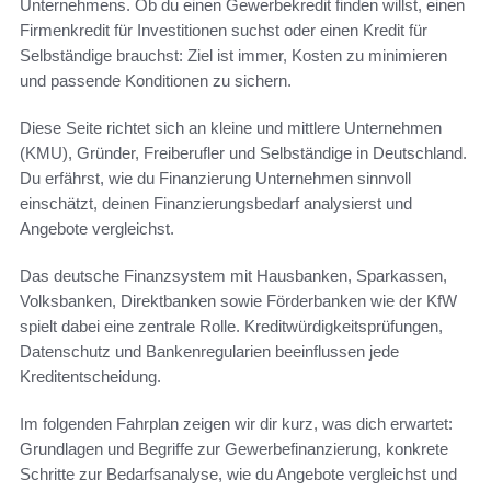
Unternehmens. Ob du einen Gewerbekredit finden willst, einen
Firmenkredit für Investitionen suchst oder einen Kredit für
Selbständige brauchst: Ziel ist immer, Kosten zu minimieren
und passende Konditionen zu sichern.
Diese Seite richtet sich an kleine und mittlere Unternehmen
(KMU), Gründer, Freiberufler und Selbständige in Deutschland.
Du erfährst, wie du Finanzierung Unternehmen sinnvoll
einschätzt, deinen Finanzierungsbedarf analysierst und
Angebote vergleichst.
Das deutsche Finanzsystem mit Hausbanken, Sparkassen,
Volksbanken, Direktbanken sowie Förderbanken wie der KfW
spielt dabei eine zentrale Rolle. Kreditwürdigkeitsprüfungen,
Datenschutz und Bankenregularien beeinflussen jede
Kreditentscheidung.
Im folgenden Fahrplan zeigen wir dir kurz, was dich erwartet:
Grundlagen und Begriffe zur Gewerbefinanzierung, konkrete
Schritte zur Bedarfsanalyse, wie du Angebote vergleichst und