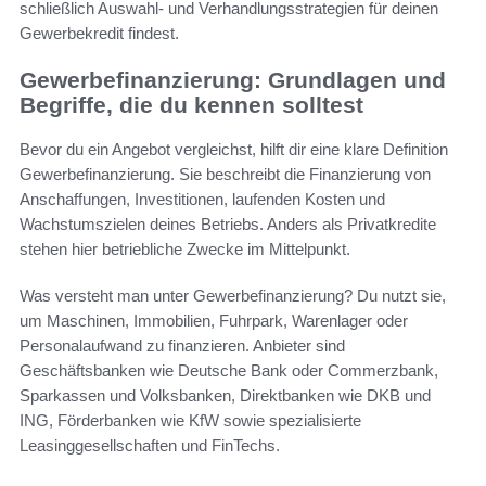
schließlich Auswahl- und Verhandlungsstrategien für deinen
Gewerbekredit findest.
Gewerbefinanzierung: Grundlagen und
Begriffe, die du kennen solltest
Bevor du ein Angebot vergleichst, hilft dir eine klare Definition
Gewerbefinanzierung. Sie beschreibt die Finanzierung von
Anschaffungen, Investitionen, laufenden Kosten und
Wachstumszielen deines Betriebs. Anders als Privatkredite
stehen hier betriebliche Zwecke im Mittelpunkt.
Was versteht man unter Gewerbefinanzierung? Du nutzt sie,
um Maschinen, Immobilien, Fuhrpark, Warenlager oder
Personalaufwand zu finanzieren. Anbieter sind
Geschäftsbanken wie Deutsche Bank oder Commerzbank,
Sparkassen und Volksbanken, Direktbanken wie DKB und
ING, Förderbanken wie KfW sowie spezialisierte
Leasinggesellschaften und FinTechs.