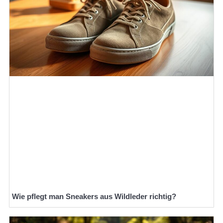
Wie pflegt man Sneakers aus Wildleder richtig?