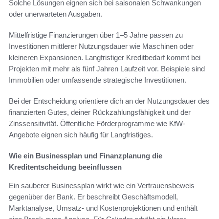
Solche Lösungen eignen sich bei saisonalen Schwankungen
oder unerwarteten Ausgaben.
Mittelfristige Finanzierungen über 1–5 Jahre passen zu
Investitionen mittlerer Nutzungsdauer wie Maschinen oder
kleineren Expansionen. Langfristiger Kreditbedarf kommt bei
Projekten mit mehr als fünf Jahren Laufzeit vor. Beispiele sind
Immobilien oder umfassende strategische Investitionen.
Bei der Entscheidung orientiere dich an der Nutzungsdauer des
finanzierten Gutes, deiner Rückzahlungsfähigkeit und der
Zinssensitivität. Öffentliche Förderprogramme wie KfW-
Angebote eignen sich häufig für Langfristiges.
Wie ein Businessplan und Finanzplanung die
Kreditentscheidung beeinflussen
Ein sauberer Businessplan wirkt wie ein Vertrauensbeweis
gegenüber der Bank. Er beschreibt Geschäftsmodell,
Marktanalyse, Umsatz- und Kostenprojektionen und enthält