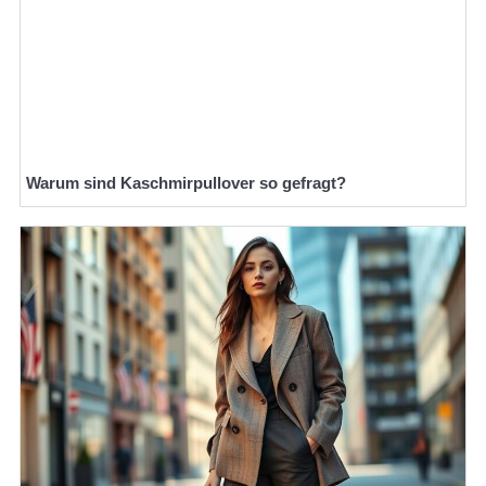
Warum sind Kaschmirpullover so gefragt?