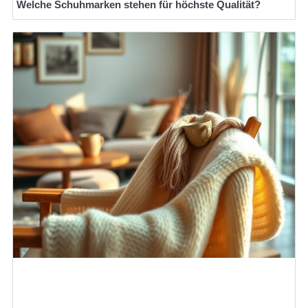
Welche Schuhmarken stehen für höchste Qualität?