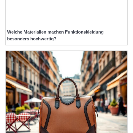
Welche Materialien machen Funktionskleidung
besonders hochwertig?