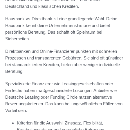
Deutschland und klassischen Krediten.
Hausbank vs Direktbank ist eine grundlegende Wahl. Deine
Hausbank kennt deine Unternehmenshistorie und bietet
persönliche Beratung. Das schafft oft Spielraum bei
Sicherheiten.
Direktbanken und Online-Finanzierer punkten mit schnellen
Prozessen und transparenten Gebühren. Sie sind oft günstiger
bei standardisierten Krediten, bieten aber weniger individuelle
Beratung.
Spezialisierte Finanzierer wie Leasinggesellschaften oder
FinTechs haben maßgeschneiderte Lösungen. Anbieter wie
Deutsche Leasing oder Funding Circle nutzen alternative
Bewertungskriterien. Das kann bei ungewöhnlichen Fällen von
Vorteil sein.
Kriterien für die Auswahl: Zinssatz, Flexibilität,
Bearbeitungsdauer und persönliche Betreuung.