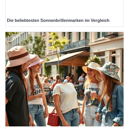
Die beliebtesten Sonnenbrillenmarken im Vergleich