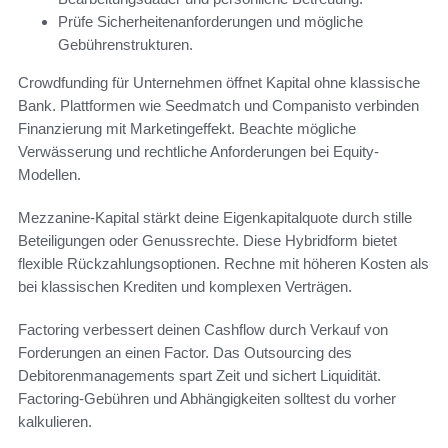
Prüfe Sicherheitenanforderungen und mögliche
Gebührenstrukturen.
Crowdfunding für Unternehmen öffnet Kapital ohne klassische
Bank. Plattformen wie Seedmatch und Companisto verbinden
Finanzierung mit Marketingeffekt. Beachte mögliche
Verwässerung und rechtliche Anforderungen bei Equity-
Modellen.
Mezzanine-Kapital stärkt deine Eigenkapitalquote durch stille
Beteiligungen oder Genussrechte. Diese Hybridform bietet
flexible Rückzahlungsoptionen. Rechne mit höheren Kosten als
bei klassischen Krediten und komplexen Verträgen.
Factoring verbessert deinen Cashflow durch Verkauf von
Forderungen an einen Factor. Das Outsourcing des
Debitorenmanagements spart Zeit und sichert Liquidität.
Factoring-Gebühren und Abhängigkeiten solltest du vorher
kalkulieren.