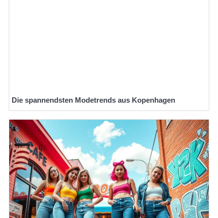
Die spannendsten Modetrends aus Kopenhagen