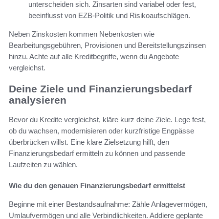
unterscheiden sich. Zinsarten sind variabel oder fest,
beeinflusst von EZB-Politik und Risikoaufschlägen.
Neben Zinskosten kommen Nebenkosten wie
Bearbeitungsgebühren, Provisionen und Bereitstellungszinsen
hinzu. Achte auf alle Kreditbegriffe, wenn du Angebote
vergleichst.
Deine Ziele und Finanzierungsbedarf
analysieren
Bevor du Kredite vergleichst, kläre kurz deine Ziele. Lege fest,
ob du wachsen, modernisieren oder kurzfristige Engpässe
überbrücken willst. Eine klare Zielsetzung hilft, den
Finanzierungsbedarf ermitteln zu können und passende
Laufzeiten zu wählen.
Wie du den genauen Finanzierungsbedarf ermittelst
Beginne mit einer Bestandsaufnahme: Zähle Anlagevermögen,
Umlaufvermögen und alle Verbindlichkeiten. Addiere geplante