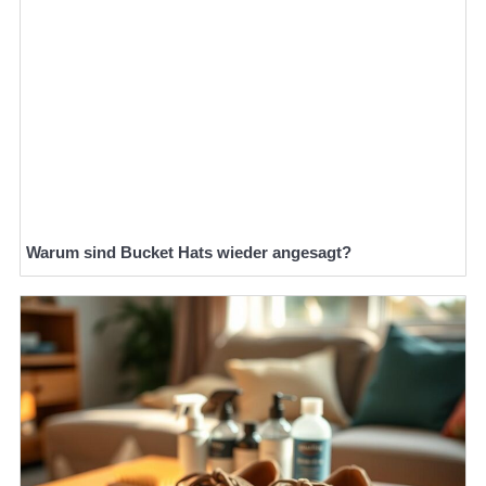
Warum sind Bucket Hats wieder angesagt?