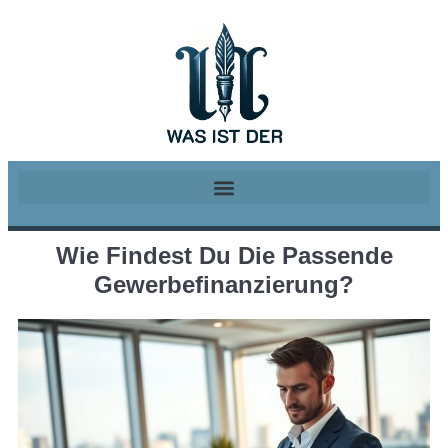
Wie Findest Du Die Passende
Gewerbefinanzierung?