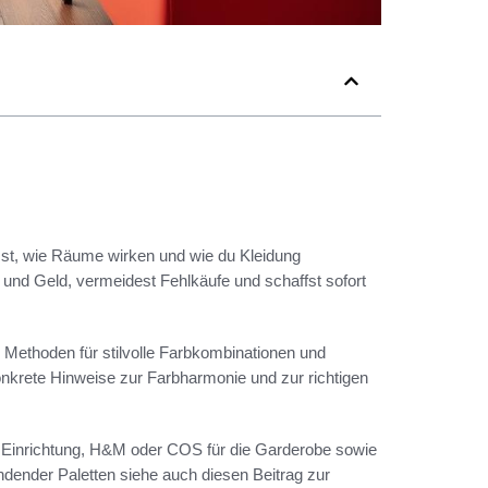
st, wie Räume wirken und wie du Kleidung
 und Geld, vermeidest Fehlkäufe und schaffst sofort
e Methoden für stilvolle Farbkombinationen und
nkrete Hinweise zur Farbharmonie und zur richtigen
r Einrichtung, H&M oder COS für die Garderobe sowie
ndender Paletten siehe auch diesen Beitrag zur