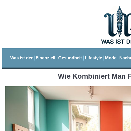
Was ist der
Finanziell
Gesundheit
Lifestyle
Mode
Nachr
Wie Kombiniert Man F